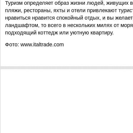
Туризм определяет образ жизни людей, живущих 
пляжи, рестораны, яхты и отели привлекают турис
нравиться нравится спокойный отдых, и вы жела
ландшафтом, то всего в нескольких милях от моря
подходящий коттедж или уютную квартиру.
Фото: www.italtrade.com