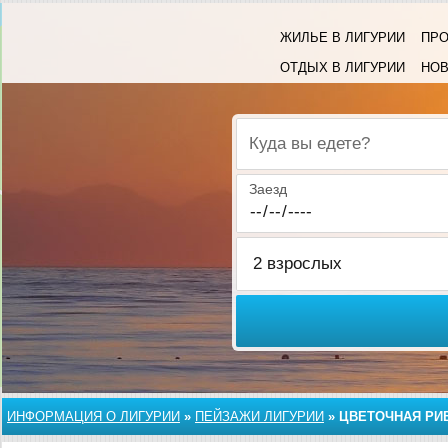
ЖИЛЬЕ В ЛИГУРИИ
ПРО
ОТДЫХ В ЛИГУРИИ
НО
Куда вы едете?
Заезд
ИНФОРМАЦИЯ О ЛИГУРИИ
»
ПЕЙЗАЖИ ЛИГУРИИ
»
ЦВЕТОЧНАЯ РИ