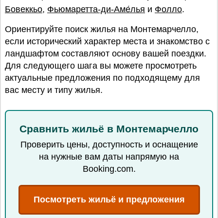
Бовеккьо
,
Фьюмаретта-ди-Аме́лья
и
Фолло
.
Ориентируйте поиск жилья на Монтемарчелло,
если исторический характер места и знакомство с
ландшафтом составляют основу вашей поездки.
Для следующего шага вы можете просмотреть
актуальные предложения по подходящему для
вас месту и типу жилья.
Сравнить жильё в Монтемарчелло
Проверить цены, доступность и оснащение
на нужные вам даты напрямую на
Booking.com.
Посмотреть жильё и предложения