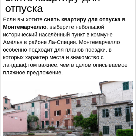
отпуска
Если вы хотите
снять квартиру для отпуска в
Монтемарчелло
, выберите небольшой
исторический населённый пункт в коммуне
Аме́лья в районе Ла-Специя. Монтемарчелло
особенно подходит для планов поездки, в
которых характер места и знакомство с
ландшафтом важнее, чем в целом описываемое
пляжное предложение.