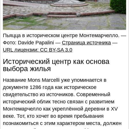
Пьяцца в историческом центре Монтемарчелло. —
Фото: Davide Papalini —
Страница источника
—
URL лицензии: CC BY-SA 3.0
Исторический центр как основа
выбора жилья
Название Mons Marcelli уже упоминается в
документе 1286 года как историческое
свидетельство из источников. Современный
исторический облик тесно связан с развитием
Монтемарчелло как укреплённой деревни в XV
веке. Тот, кто хочет во время пребывания
познакомиться с этим характером места, должен