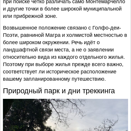
при поиске чётко различать само Монтемарчелло
и другие точки в более широкой муниципальной
или прибрежной зоне.
Возвышенное положение связано с Голфо-деи-
Поэти, равниной Магра и холмистой местностью в
более широком окружении. Речь идёт о
ландшафтной связи места, а не о заявлении
относительно вида из каждого отдельного жилья.
Поэтому при выборе жилья прежде всего важно,
соответствует ли историческое расположение
вашему запланированному путешествию.
Природный парк и дни треккинга