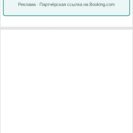
Реклама · Партнёрская ссылка на Booking.com