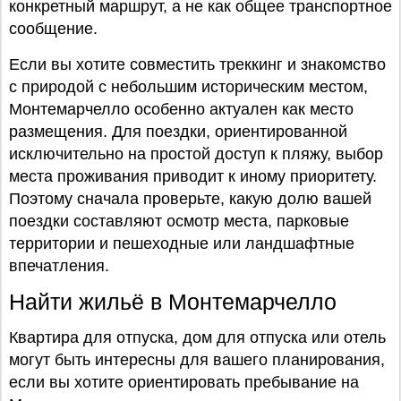
конкретный маршрут, а не как общее транспортное
сообщение.
Если вы хотите совместить треккинг и знакомство
с природой с небольшим историческим местом,
Монтемарчелло особенно актуален как место
размещения. Для поездки, ориентированной
исключительно на простой доступ к пляжу, выбор
места проживания приводит к иному приоритету.
Поэтому сначала проверьте, какую долю вашей
поездки составляют осмотр места, парковые
территории и пешеходные или ландшафтные
впечатления.
Найти жильё в Монтемарчелло
Квартира для отпуска, дом для отпуска или отель
могут быть интересны для вашего планирования,
если вы хотите ориентировать пребывание на